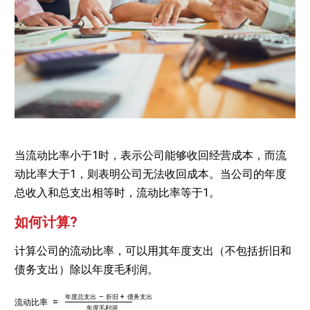
当流动比率小于1时，表示公司能够收回经营成本，而流
动比率大于1，则表明公司无法收回成本。当公司的年度
总收入和总支出相等时，流动比率等于1。
如何计算?
计算公司的流动比率，可以用其年度支出（不包括折旧和
债务支出）除以年度毛利润。
–
+
年
度
总
支
出
折
旧
债
务
支
出
=
流
动
比
率
年
度
毛
利
润