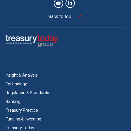
Back to top
Insight & Analysis
Technology
Regulation & Standards
Banking
Treasury Practice
Funding & Investing
Treasury Today