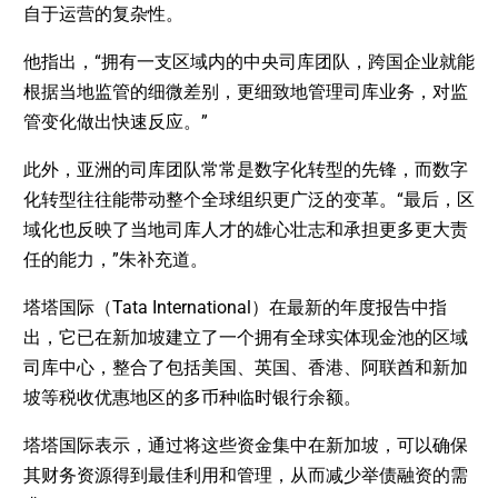
自于运营的复杂性。
他指出，“拥有一支区域内的中央司库团队，跨国企业就能
根据当地监管的细微差别，更细致地管理司库业务，对监
管变化做出快速反应。”
此外，亚洲的司库团队常常是数字化转型的先锋，而数字
化转型往往能带动整个全球组织更广泛的变革。“最后，区
域化也反映了当地司库人才的雄心壮志和承担更多更大责
任的能力，”朱补充道。
塔塔国际（Tata International）在最新的年度报告中指
出，它已在新加坡建立了一个拥有全球实体现金池的区域
司库中心，整合了包括美国、英国、香港、阿联酋和新加
坡等税收优惠地区的多币种临时银行余额。
塔塔国际表示，通过将这些资金集中在新加坡，可以确保
其财务资源得到最佳利用和管理，从而减少举债融资的需