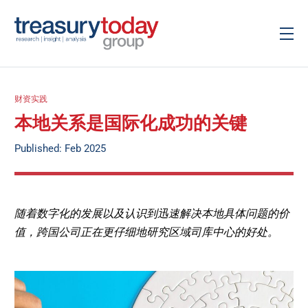
财资实践
本地关系是国际化成功的关键
Published: Feb 2025
随着数字化的发展以及认识到迅速解决本地具体问题的价
值，跨国公司正在更仔细地研究区域司库中心的好处。