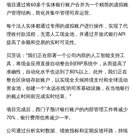
项目通过将60多个实体银行账户合并为一个精简的虚拟账
户管理结构，简化并集中管理司库运营。
每个法人实体都通过专用的虚拟账户进行操作，实现了代
理收付款流程，无需人工现金池，并通过开放式银行API
提高了余额和交易的实时可见性。
贝茨说：“我们正在部署一个公司内部的人工智能支持工
具，将现金应用直接自动整合到ERP系统中，从而提高了
准确性，自动化水平也达到了80%以上。此外，我们正在
整合区块链存款账户，以实现全天候跨境支付和全球流动
资金池，创建一个‘永远在线’的司库基础设施，在当地银行
的截止时间前完成实时结算。”
项目完成后，西门子预计银行账户的内部管理工作将减少
70%，银行费用也将减少一半。
公司通过分析实时数据、绩效指标和定期反馈环路，持续