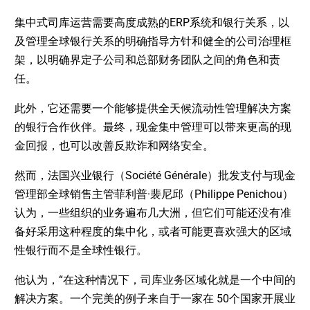
集中式司库运营需要高度成熟的ERP系统和银行关系，以
及管理全球银行关系的明确指导方针和健全的公司治理框
架，以明确界定子公司和总部财务团队之间的角色和责
任。
此外，它还需要一个能够提供全天候流动性管理解决方案
的银行合作伙伴。最终，现金集中管理可以带来更高的现
金回报，也可以改善反欺诈和网络安全。
然而，法国兴业银行（Société Générale）批发支付与现金
管理部全球销售主管菲利普·裴尼邱（Philippe Penichou）
认为，一些组织的业务遍布几大洲，但它们可能还没有准
备好采用这种程度的集中化，或者可能更喜欢强大的区域
性银行而不是全球性银行。
他认为，“在这种情况下，司库业务区域化就是一个中间的
解决方案。一个完美的例子来自于一家在 50个国家开展业