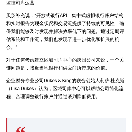
监控司库运营。
贝茨补充说：“开放式银行API、集中式虚拟银行账户结构
和实时报告为现金状况和交易流提供了持续的可见性，确
保我们能够及时发现并解决效率低下的问题。通过定期评
估系统和工作流，我们也发现了进一步优化和扩展的机
会。”
对于任何考虑建立区域司库中心的跨国公司来说，一个关
键问题是，接近当地银行和供应商所带来的价值。
企业财务专业公司Dukes & King的联合创始人莉萨·杜克斯
（Lisa Dukes）认为，区域司库中心可以帮助公司简化流
程、合理调整银行账户并通过谈判降低费用。