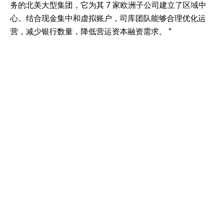
务的北美大型集团，它为其 7 家欧洲子公司建立了区域中
心。结合现金集中和虚拟账户，司库团队能够合理优化运
营，减少银行数量，降低营运资本融资需求。 ”