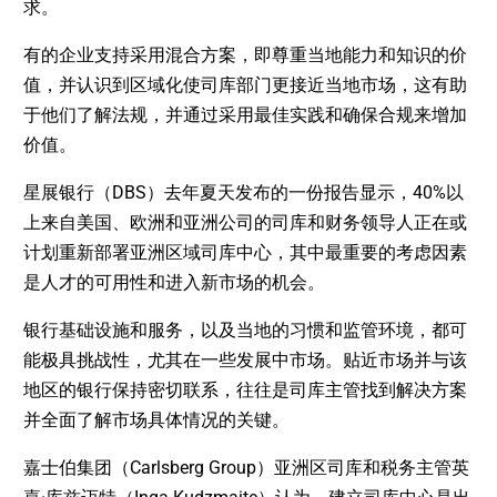
求。
有的企业支持采用混合方案，即尊重当地能力和知识的价
值，并认识到区域化使司库部门更接近当地市场，这有助
于他们了解法规，并通过采用最佳实践和确保合规来增加
价值。
星展银行（DBS）去年夏天发布的一份报告显示，40%以
上来自美国、欧洲和亚洲公司的司库和财务领导人正在或
计划重新部署亚洲区域司库中心，其中最重要的考虑因素
是人才的可用性和进入新市场的机会。
银行基础设施和服务，以及当地的习惯和监管环境，都可
能极具挑战性，尤其在一些发展中市场。贴近市场并与该
地区的银行保持密切联系，往往是司库主管找到解决方案
并全面了解市场具体情况的关键。
嘉士伯集团（Carlsberg Group）亚洲区司库和税务主管英