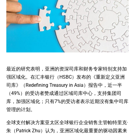
最近的研究表明，亚洲的资深司库和财务专家特别支持加
强区域化。在汇丰银行（HSBC）发布的《重新定义亚洲
司库》（Redefining Treasury in Asia）报告中，近一半
（49%）的受访者赞成通过区域司库中心，支持集团司
库，加强区域化；只有7%的受访者表示近期没有集中司库
管理的计划。
全球支付解决方案亚太区全球银行企业销售主管帕特里克·
朱（Patrick Zhu）认为，亚洲区域化最重要的驱动因素来