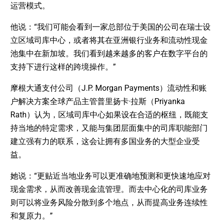
运营模式。
他说：“我们可能会看到一家总部位于美国的公司在瑞士设
立区域司库中心，或者将其在亚洲银行业务和流动性现金
池集中在新加坡。我们看到越来越多的客户在数字平台的
支持下进行这样的跨境操作。”
摩根大通支付公司（J.P. Morgan Payments）流动性和账
户解决方案全球产品主管普里扬卡·拉斯（Priyanka
Rath）认为，区域司库中心如果设在合适的枢纽，既能支
持当地的特定需求，又能与集团层面集中的司库职能部门
建立强有力的联系，这会让拥有多国业务的大型企业受
益。
她说：“更贴近当地业务可以更准确地预测和更快速地应对
现金需求，从而改善现金流管理。而去中心化的司库业务
则可以将业务风险分散到多个地点，从而提高业务连续性
和复原力。”