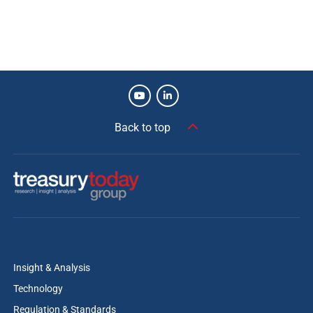
Back to top
Insight & Analysis
Technology
Regulation & Standards