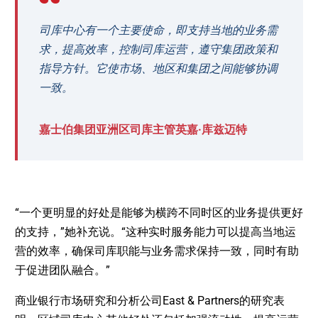
司库中心有一个主要使命，即支持当地的业务需
求，提高效率，控制司库运营，遵守集团政策和
指导方针。它使市场、地区和集团之间能够协调
一致。
嘉士伯集团亚洲区司库主管英嘉·库兹迈特
“一个更明显的好处是能够为横跨不同时区的业务提供更好
的支持，”她补充说。“这种实时服务能力可以提高当地运
营的效率，确保司库职能与业务需求保持一致，同时有助
于促进团队融合。”
商业银行市场研究和分析公司East & Partners的研究表