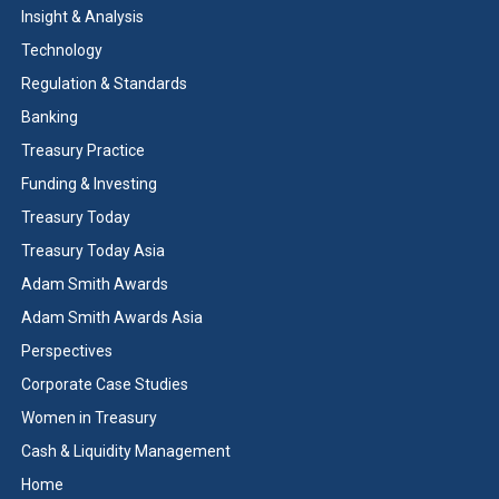
Insight & Analysis
Technology
Regulation & Standards
Banking
Treasury Practice
Funding & Investing
Treasury Today
Treasury Today Asia
Adam Smith Awards
Adam Smith Awards Asia
Perspectives
Corporate Case Studies
Women in Treasury
Cash & Liquidity Management
Home