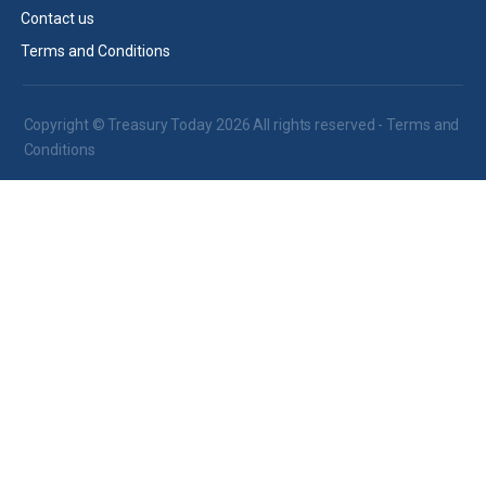
Contact us
Terms and Conditions
Copyright © Treasury Today 2026 All rights reserved -
Terms and
Conditions