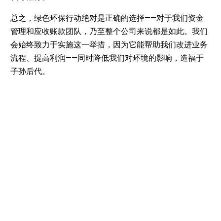
总之，绿色环保行动绝对是正确的选择——对于我们资金
管理和应收账款团队，乃至整个公司来说都是如此。我们
会始终致力于实施这一举措，因为它能帮助我们改进业务
流程、提高利润——同时降低我们对环境的影响，造福于
子孙后代。