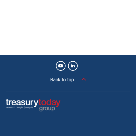
Back to top