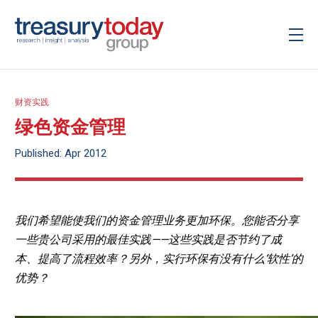
财资实践
绿色资金管理
Published: Apr 2012
我们希望能使我们的资金管理业务更加环保。您能否分享
一些贵公司采用的最佳实践——这些实践是否节约了成
本、提高了流程效率？另外，实行环保有没有什么‘软性’的
优势？