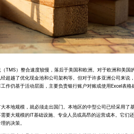
（TMS）整合速度较慢，落后于美国和欧洲。对于欧洲和美国
已经超越了优化现金池和公司架构等。但对于许多亚洲公司来说
工作仍基于活动层面，主要负责银行账户对账或使用Excel表格
扩大本地规模，就必须走出国门。本地区的中型公司已经采用了
需要大规模的IT基础设施、专业人员或高昂的运营成本。它们
合理的决策。