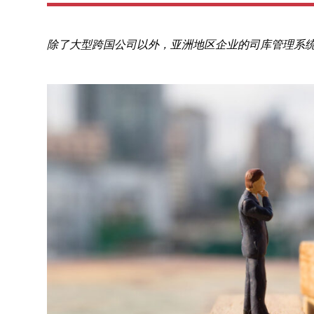
除了大型跨国公司以外，亚洲地区企业的司库管理系