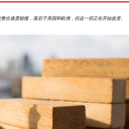
统整合速度较慢，落后于美国和欧洲，但这一切正在开始改变。