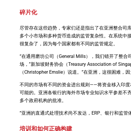
碎片化
尽管存在这些趋势，专家们还是指出了在亚洲整合司
多个小市场和多种货币造成的监管复杂性。在系统中
很复杂了，因为每个国家都有不同的监管规定。
“在通用磨坊公司（General Mills），我们错
场，”新加坡财务协会（Treasury Association 
（Christopher Emslie）说道。“在亚洲，这
不同的市场有不同的资金进出规则——将资金移入印
可能的。亚洲各银行的海外市场专业知识水平参差不
多个政府机构的批准。
“亚洲的直通式处理技术尚不发达，ERP、银行和监
培训和如何正确构建