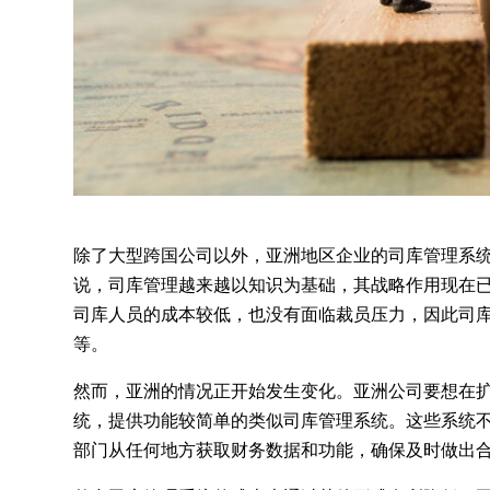
除了大型跨国公司以外，亚洲地区企业的司库管理系统
说，司库管理越来越以知识为基础，其战略作用现在
司库人员的成本较低，也没有面临裁员压力，因此司库
等。
然而，亚洲的情况正开始发生变化。亚洲公司要想在
统，提供功能较简单的类似司库管理系统。这些系统不
部门从任何地方获取财务数据和功能，确保及时做出