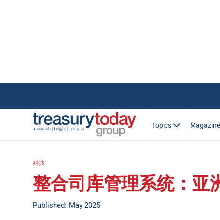
Topics
Magazin
科技
整合司库管理系统：亚
Published: May 2025