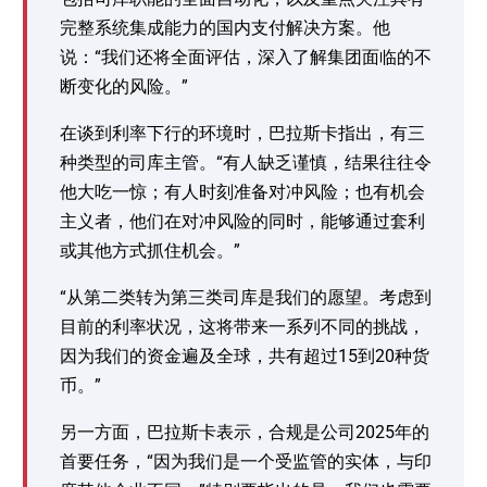
完整系统集成能力的国内支付解决方案。他
说：“我们还将全面评估，深入了解集团面临的不
断变化的风险。”
在谈到利率下行的环境时，巴拉斯卡指出，有三
种类型的司库主管。“有人缺乏谨慎，结果往往令
他大吃一惊；有人时刻准备对冲风险；也有机会
主义者，他们在对冲风险的同时，能够通过套利
或其他方式抓住机会。”
“从第二类转为第三类司库是我们的愿望。考虑到
目前的利率状况，这将带来一系列不同的挑战，
因为我们的资金遍及全球，共有超过15到20种货
币。”
另一方面，巴拉斯卡表示，合规是公司2025年的
首要任务，“因为我们是一个受监管的实体，与印