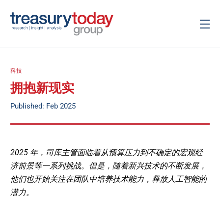
科技
拥抱新现实
Published: Feb 2025
2025 年，司库主管面临着从预算压力到不确定的宏观经
济前景等一系列挑战。但是，随着新兴技术的不断发展，
他们也开始关注在团队中培养技术能力，释放人工智能的
潜力。