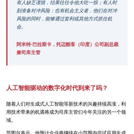
有人缺乏谨慎，结果往往令他大吃一惊；有人时
刻准备对冲风险；也有机会主义者，他们在对冲
风险的同时，能够通过套利或其他方式抓住机
会。
阿米特·巴拉斯卡，托迈酷客（印度）公司副总裁
兼司库主管
人工智能驱动的数字化时代到来了吗？
随着人们对生成式人工智能等新技术的兴趣持续高涨，利
用技术带来的机遇将成为司库主管们今年关注的另一个领
域。
范图尔表示，他预计企业将继续在小范围内尝试应用生成