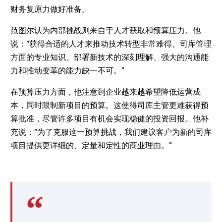
财务复原力做好准备。
范图尔认为内部挑战则来自于人才获取和预算压力。他
说：“获得合适的人才来推动技术转型非常难得。司库管理
方面的专业知识、部署新技术的深刻理解、强大的沟通能
力和推动变革的能力缺一不可。”
在预算压力方面，他注意到企业越来越希望降低运营成
本，同时限制新项目的预算。这使得司库主管更难获得预
算批准，尽管许多项目有机会实现稳健的投资回报。他补
充说：“为了克服这一预算挑战，我们建议客户为新的司库
项目提供更详细的、定量和定性的商业理由。”