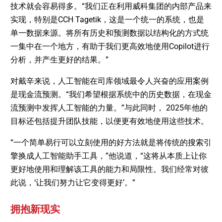
技术就会容易得多。“我们正在利用威科集团的内部产品来
实现，特别是CCH Tagetik，这是一个统一的系统，也是
单一数据来源。将所有历史和预测数据以结构化的方式统
一集中在一个地方，有助于我们更高效地使用Copilot进行
分析，并产生更好的结果。”
对戴辛来说，人工智能在司库领域最令人兴奋的应用案例
是现金流预测。“我们希望根据系统中的历史数据，在现金
流预测中发挥人工智能的力量。”与此同时， 2025年他的
目标还包括提升团队技能，以便更有效地使用这些技术。
“一个简单易行可以立刻使用的好方法就是将传统的搜索引
擎换成人工智能助手工具，”他说道，“这将从本质上让你
更好地使用和理解该工具的能力和局限性。我们经常对彼
此说，‘让我们努力让它变得更好’。”
拥抱新现实