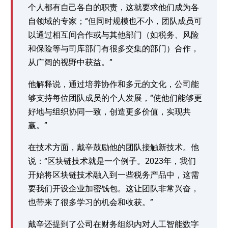
个人都有自己各自的职责，这就要求他们成为各
自领域的专家；“但同时规模也不小，团队成员可
以通过相互间合作或与其他部门（如税务、风险
和保险等与司库部门有很多交集的部门）合作，
从广阔的视野中获益。”
他解释说，通过培养协作和多元的文化，公司能
够支持每位团队成员的个人发展，“使他们能够更
好地与组织协同一致，创造更多价值，实现共
赢。”
在技术方面，戴辛鼓励他的团队接触新技术。他
说：“区块链技术就是一个例子。2023年，我们
开始将区块链技术融入到一些税务产品中，这需
要我们开设企业加密钱包。这让团队非常兴奋，
也带来了很多学习的机会和收获。”
戴辛还提到了公司在财务组织内对人工智能数字