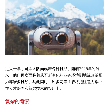
过去一年，司库团队面临着各种挑战。随着2025年的到
来，他们再次面临着从不断变化的业务环境到地缘政治压
力等诸多挑战。与此同时，许多司库主管将把注意力集中
在人才培养和新兴技术的采用上。
复杂的背景