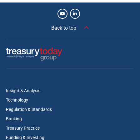
Back to top
Insight & Analysis
Technology
Regulation & Standards
Banking
Treasury Practice
Funding & Investing