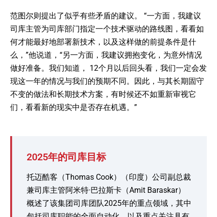
范图尔则提出了似乎有些矛盾的建议。 “一方面，我建议
司库主管为司库部门指定一个技术驱动的路线图，看看如
何才能最好地部署新技术，以及这样做的前提条件是什
么，”他说道，“另一方面，我建议拥抱变化，为意外情况
做好准备。我们知道， 12个月以后回头看，我们一定会发
现这一年的情况与我们的预期不同。因此，与其长期固守
不变的做法和长期技术方案，有时候还不如重新审视它
们，看看新的现实中是否存在机遇。”
2025年的司库目标
托迈酷客（Thomas Cook）（印度）公司副总裁
兼司库主管阿米特·巴拉斯卡（Amit Baraskar）
概述了该集团司库团队2025年的重点领域，其中
包括司库职能的全面自动化，以及重点关注具有