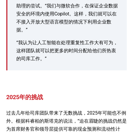
助理的尝试。“我们与微软合作，在保证企业数据
安全的环境内使用Copilot。这样，我们就可以在
不接入开放大型语言模型的情况下利用企业数
据。”
“我认为让人工智能在处理重复性工作大有可为，
这样团队就可以把更多的时间分配给他们所热衷
的司库工作。”
2025年的挑战
过去几年给司库团队带来了无数挑战，2025年可能也不例
外。根据科睿柏的斯塔克的说法，“迫在眉睫的挑战仍然是
为首席财务官和领导层提供可靠的现金预测和流动性计