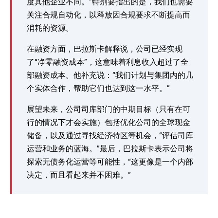
度其他企业不同。”特别要指出的是，我们也需要
关注合规自动化，以释放因合规要求不断提高而
消耗的资源。
在融资方面，巴拉斯卡解释说，公司已经实现
了“净零融资成本”，这意味着利息收入超过了全
部融资成本。他补充说：“我们计划与集团内的几
个实体合作，帮助它们也达到这一水平。”
展望未来，公司司库部门的中期目标（只有在可
行的情况下才会实施）包括优化公司的全球现金
储备，以及通过寻找经济特区等机会，“评估司库
运营和业务的蓝海。”最后，巴拉斯卡表示公司将
探索无债务化运营等可能性，“这更像是一个内部
决定，而且看起来并不困难。”