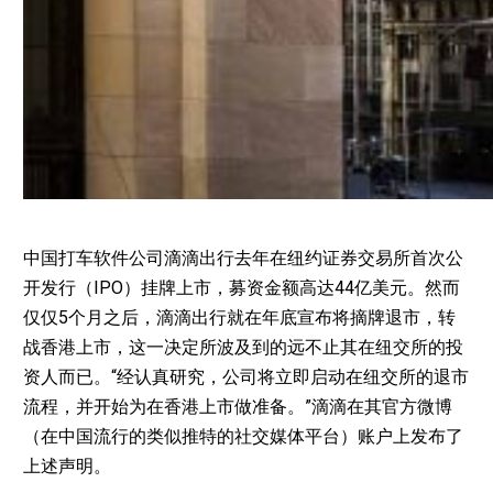
中国打车软件公司滴滴出行去年在纽约证券交易所首次公
开发行（IPO）挂牌上市，募资金额高达44亿美元。然而
仅仅5个月之后，滴滴出行就在年底宣布将摘牌退市，转
战香港上市，这一决定所波及到的远不止其在纽交所的投
资人而已。“经认真研究，公司将立即启动在纽交所的退市
流程，并开始为在香港上市做准备。”滴滴在其官方微博
（在中国流行的类似推特的社交媒体平台）账户上发布了
上述声明。