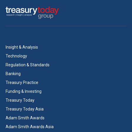
Insight & Analysis
Technology
Regulation & Standards
Banking
Treasury Practice
Funding & Investing
Treasury Today
Treasury Today Asia
Adam Smith Awards
Adam Smith Awards Asia