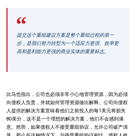
提交这个重组建议方案是整个重组过程的第一
步，是我们努力转型为一个适应力更强、效率更
高和盈利能力更强的商业实体的重要标志。
比马也指出，公司也必须非常小心地管理资源，因为必须
向债权人负责，并就如何管理资源做出解释。公司向债权
人提供的解决方案意味着他们之前投入的每1美元将损失
80美分，这不是一个理想的解决方案，他们不会感到满
意。然而，如果债权人不接受重组协议，允许公司破产清
算，那么在这种情况下，与接受重组协议相比，债权人收