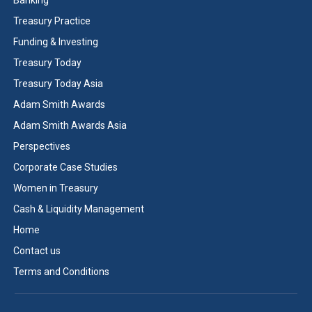
Treasury Practice
Funding & Investing
Treasury Today
Treasury Today Asia
Adam Smith Awards
Adam Smith Awards Asia
Perspectives
Corporate Case Studies
Women in Treasury
Cash & Liquidity Management
Home
Contact us
Terms and Conditions