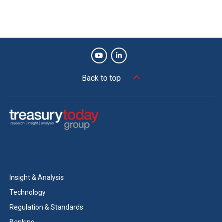
Back to top
Insight & Analysis
Technology
Regulation & Standards
Banking