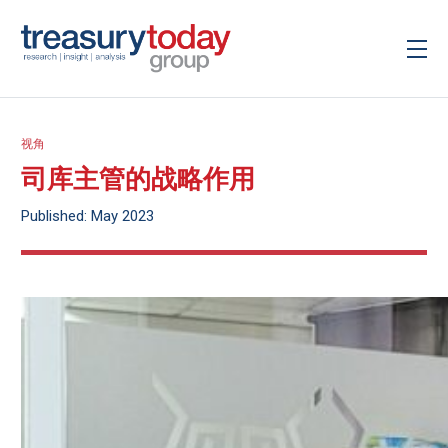
视角
司库主管的战略作用
Published: May 2023