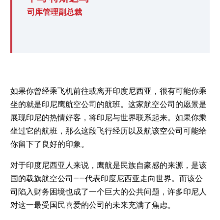
司库管理副总裁
如果你曾经乘飞机前往或离开印度尼西亚，很有可能你乘
坐的就是印尼鹰航空公司的航班。这家航空公司的愿景是
展现印尼的热情好客，将印尼与世界联系起来。如果你乘
坐过它的航班，那么这段飞行经历以及航该空公司可能给
你留下了良好的印象。
对于印度尼西亚人来说，鹰航是民族自豪感的来源，是该
国的载旗航空公司——代表印度尼西亚走向世界。而该公
司陷入财务困境也成了一个巨大的公共问题，许多印尼人
对这一最受国民喜爱的公司的未来充满了焦虑。