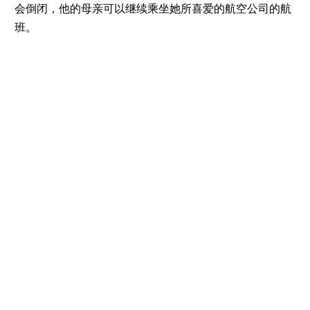
会倒闭，他的母亲可以继续乘坐她所喜爱的航空公司的航
班。