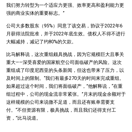
我们努力转型为一个适应力更强、效率更高和盈利能力更
强的商业实体的重要标志。”
公司大多数股东（95%）同意了该交易，协议于2022年6
月获得法院批准，并于2022年底生效。债权人不得不进行
大幅减持，减记了约80%的欠款。
比马解释说，这次重组颇具挑战，因为它规模巨大且事关
重大——深受喜爱的国家航空公司面临破产的风险。这次
重组成了印度尼西亚的头条新闻，但这也带来了压力，以
及时间上的限制。“我们有最多270天的时间来完成重组。
如果超过这个时间，我们将面临破产，”他解释说，“在重
组过程中，公司的现金流非常紧张。”月末的现金余额对于
这样规模的公司来说微不足道，而且还有账单需要支
付。“不但资源有限，极具挑战，而且我们还得支付工
资，”比马说道。